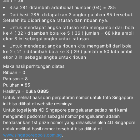
38 ) = 281
Sisa 281 ditambah additional number (04) = 285
Dari hasil 285, didapatkan 2 angka puluhan 85 tersebut.
Setelah itu dicari angka ratusan dan ribuan nya.
Untuk mendapat angka ratusan kita mengambil dari bola
ke 4 ( 32 ) ditambah bola ke 5 ( 36 ) jumlah = 68 kita ambil
ekor 8 ini sebagai angka untuk ratusan
Untuk mendapat angka ribuan kita mengambil dari bola
ke 2 ( 21 ) ditambah bola ke 3 ( 29 ) jumlah = 50 kita ambil
ekor 0 ini sebagai angka untuk ribuan
Maka hasil perhitungan diatas:
Ribuan = 0
Ratusan = 8
Puluhan = 85
Hasilnya = buka
0885
Untuk melihat hasil dari perputaran nomor untuk toto Singapore
ini bisa dilihat di website resminya.
Untuk togel jenis 4D Singapore pengeluaran setiap hari kami
mengambil pedoman sebagai nomor pengeluaran adalah
berdasar kan 1st prize nomor yang dihasilkan oleh 4D Singapore
untuk melihat hasil nomor tersebut bisa dilihat di
www.singaporepools.com.sg
.