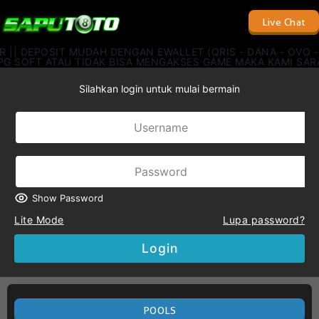
Live Chat
| DEPOSIT MUDAH DENGAN EWALLET (QRIS - DANA - OVO - L
G SOFT ATAU TIDAK BISA MENGAKSES GAME MAKA KAMI SA
Silahkan login untuk mulai bermain
Show Password
Lite Mode
Lupa password?
Login
POOLS