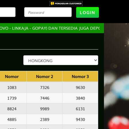
LOGIN
O - LINKAJA - GOPAY) DAN TERSEDIA JUGA DEPOSIT PULSA TE
Nomor
Nomor 2
Nomor 3
1083
7326
9630
1739
7446
3840
8824
9989
6131
4885
2389
9430